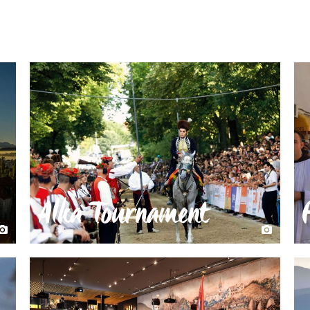
Alka Tournament